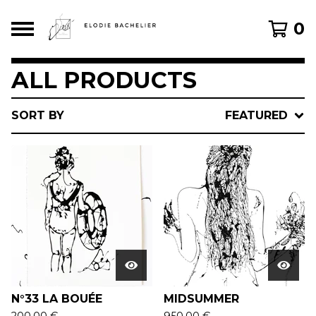
0
ALL PRODUCTS
SORT BY
FEATURED
N°33 LA BOUÉE
MIDSUMMER