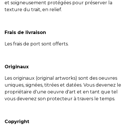
et soigneusement protégées pour préserver la
texture du trait, en relief.
Frais de livraison
Les frais de port sont offerts.
Originaux
Les originaux (original artworks) sont des oeuvres
uniques, signées, titrées et datées. Vous devenez le
propriétaire d'une oeuvre d'art et en tant que tel
vous devenez son protecteur à travers le temps.
Copyright