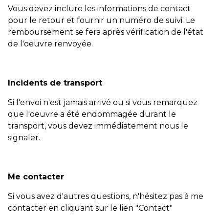
Vous devez inclure les informations de contact
pour le retour et fournir un numéro de suivi. Le
remboursement se fera après vérification de l'état
de l'oeuvre renvoyée.
Incidents de transport
Si l'envoi n'est jamais arrivé ou si vous remarquez
que l'oeuvre a été endommagée durant le
transport, vous devez immédiatement nous le
signaler.
Me contacter
Si vous avez d'autres questions, n'hésitez pas à me
contacter en cliquant sur le lien "Contact"