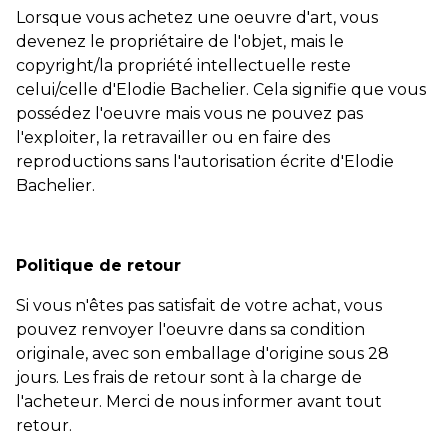
Lorsque vous achetez une oeuvre d'art, vous
devenez le propriétaire de l'objet, mais le
copyright/la propriété intellectuelle reste
celui/celle d'Elodie Bachelier. Cela signifie que vous
possédez l'oeuvre mais vous ne pouvez pas
l'exploiter, la retravailler ou en faire des
reproductions sans l'autorisation écrite d'Elodie
Bachelier.
Politique de retour
Si vous n'êtes pas satisfait de votre achat, vous
pouvez renvoyer l'oeuvre dans sa condition
originale, avec son emballage d'origine sous 28
jours. Les frais de retour sont à la charge de
l'acheteur. Merci de nous informer avant tout
retour.