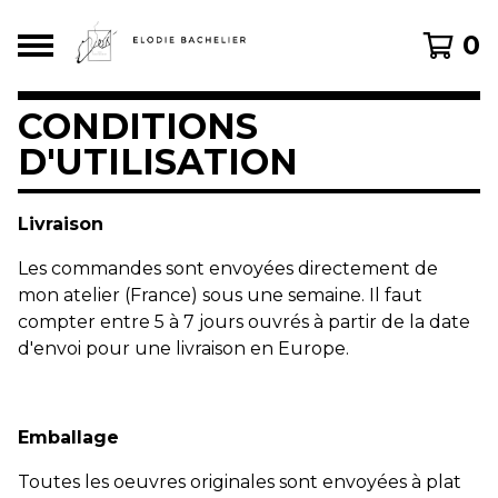
0
CONDITIONS
D'UTILISATION
Livraison
Les commandes sont envoyées directement de
mon atelier (France) sous une semaine. Il faut
compter entre 5 à 7 jours ouvrés à partir de la date
d'envoi pour une livraison en Europe.
Emballage
Toutes les oeuvres originales sont envoyées à plat